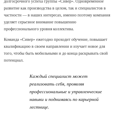
долгосрочного успеха группы «Сивер».
Одновременное
развитие как производства в целом, так и специалистов в
частности — в наших интересах, именно поэтому компания
уделяет серьезное внимание повышению
профессионального уровня коллектива.
Команда «Сивер» ежегодно проходит обучение, повышает
квалификацию в своем направлении и изучает новое для
того, чтобы быть мобильными и до конца раскрывать свой
потенциал.
Каждый специалист может
реализовать себя, проявляя
профессиональные и управленческие
навыки и поднимаясь по карьерной
лестнице.