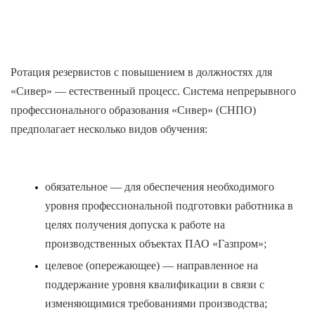
Ротация резервистов с повышением в должностях для
«Сивер» — естественный процесс. Система непрерывного
профессионального образования «Сивер» (СНПО)
предполагает несколько видов обучения:
обязательное — для обеспечения необходимого
уровня профессиональной подготовки работника в
целях получения допуска к работе на
производственных объектах ПАО «Газпром»;
целевое (опережающее) — направленное на
поддержание уровня квалификации в связи с
изменяющимися требованиями производства;