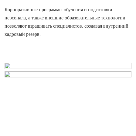
Корпоративные программы обучения и подготовки
персонала, а также внешние образовательные технологии
позволяют взращивать специалистов, создавая внутренний
кадровый резерв.