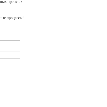
ных проектах.
ные процессы!