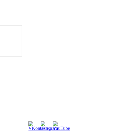
Мы всегда на связи: