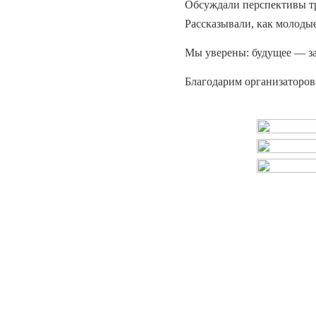
Обсуждали перспективы т
Рассказывали, как молоды
Мы уверены: будущее — за
Благодарим организаторов 