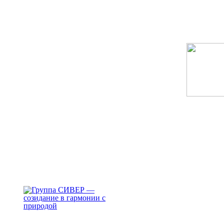
Группа "СИВЕР" — созидание