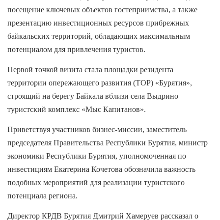
посещение ключевых объектов гостеприимства, а также
презентацию инвестиционных ресурсов прибрежных
байкальских территорий, обладающих максимальным
потенциалом для привлечения туристов.
Первой точкой визита стала площадки резидента
территории опережающего развития (ТОР) «Бурятия»,
строящий на берегу Байкала вблизи села Выдрино
туристский комплекс «Мыс Капитанов».
Приветствуя участников бизнес-миссии, заместитель
председателя Правительства Республики Бурятия, министр
экономики Республики Бурятия, уполномоченная по
инвестициям Екатерина Кочетова обозначила важность
подобных мероприятий для реализации туристского
потенциала региона.
Директор КРДВ Бурятия Дмитрий Хамеруев рассказал о