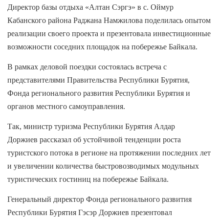
Директор базы отдыха «Алтан Сэргэ» в с. Оймур
Кабанского района Раджана Намжилова поделилась опытом
реализации своего проекта и презентовала инвестиционные
возможности соседних площадок на побережье Байкала.
В рамках деловой поездки состоялась встреча с
представителями Правительства Республики Бурятия,
Фонда регионального развития Республики Бурятия и
органов местного самоуправления.
Так, министр туризма Республики Бурятия Алдар
Доржиев рассказал об устойчивой тенденции роста
туристского потока в регионе на протяжении последних лет
и увеличении количества быстровозводимых модульных
туристических гостиниц на побережье Байкала.
Генеральный директор Фонда регионального развития
Республики Бурятия Гэсэр Доржиев презентовал