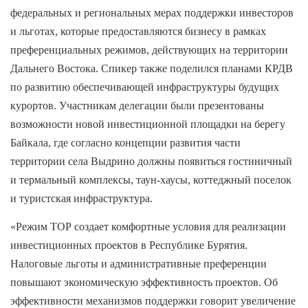
федеральных и региональных мерах поддержки инвесторов
и льготах, которые предоставляются бизнесу в рамках
преференциальных режимов, действующих на территории
Дальнего Востока. Спикер также поделился планами КРДВ
по развитию обеспечивающей инфраструктуры будущих
курортов. Участникам делегации были презентованы
возможности новой инвестиционной площадки на берегу
Байкала, где согласно концепции развития части
территории села Выдрино должны появиться гостиничный
и термальный комплексы, таун-хаусы, коттеджный поселок
и туристская инфраструктура.
«Режим ТОР создает комфортные условия для реализации
инвестиционных проектов в Республике Бурятия.
Налоговые льготы и административные преференции
повышают экономическую эффективность проектов. Об
эффективности механизмов поддержки говорит увеличение