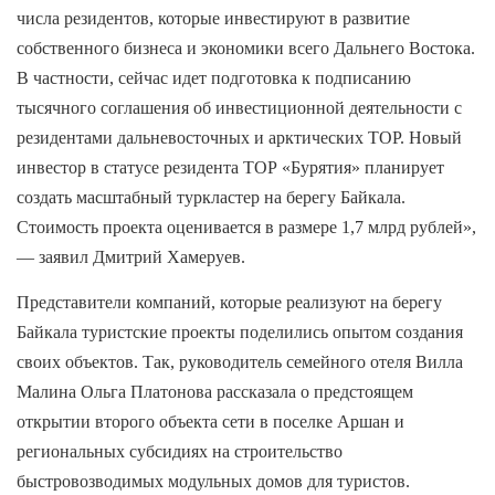
числа резидентов, которые инвестируют в развитие
собственного бизнеса и экономики всего Дальнего Востока.
В частности, сейчас идет подготовка к подписанию
тысячного соглашения об инвестиционной деятельности с
резидентами дальневосточных и арктических ТОР. Новый
инвестор в статусе резидента ТОР «Бурятия» планирует
создать масштабный туркластер на берегу Байкала.
Стоимость проекта оценивается в размере 1,7 млрд рублей»,
— заявил Дмитрий Хамеруев.
Представители компаний, которые реализуют на берегу
Байкала туристские проекты поделились опытом создания
своих объектов. Так, руководитель семейного отеля Вилла
Малина Ольга Платонова рассказала о предстоящем
открытии второго объекта сети в поселке Аршан и
региональных субсидиях на строительство
быстровозводимых модульных домов для туристов.