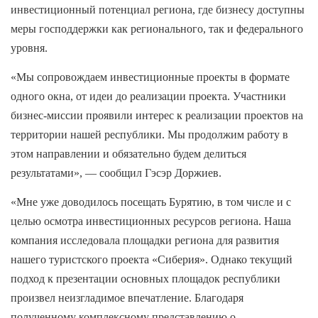
инвестиционный потенциал региона, где бизнесу доступны
меры господдержки как регионального, так и федерального
уровня.
«Мы сопровождаем инвестиционные проекты в формате
одного окна, от идеи до реализации проекта. Участники
бизнес-миссии проявили интерес к реализации проектов на
территории нашей республики. Мы продолжим работу в
этом направлении и обязательно будем делиться
результатами», — сообщил Гэсэр Доржиев.
«Мне уже доводилось посещать Бурятию, в том числе и с
целью осмотра инвестиционных ресурсов региона. Наша
компания исследовала площадки региона для развития
нашего туристского проекта «Сиберия». Однако текущий
подход к презентации основных площадок республики
произвел неизгладимое впечатление. Благодаря
полученному комплексному представлению о