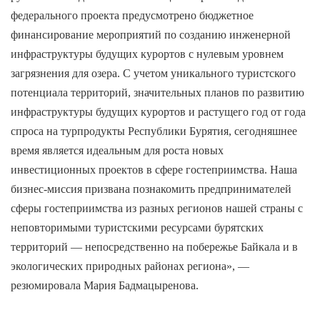
федерального проекта предусмотрено бюджетное
финансирование мероприятий по созданию инженерной
инфраструктуры будущих курортов с нулевым уровнем
загрязнения для озера. С учетом уникального туристского
потенциала территорий, значительных планов по развитию
инфраструктуры будущих курортов и растущего год от года
спроса на турпродукты Республики Бурятия, сегодняшнее
время является идеальным для роста новых
инвестиционных проектов в сфере гостеприимства. Наша
бизнес-миссия призвана познакомить предпринимателей
сферы гостеприимства из разных регионов нашей страны с
неповторимыми туристскими ресурсами бурятских
территорий — непосредственно на побережье Байкала и в
экологических природных районах региона», —
резюмировала Мария Бадмацыренова.